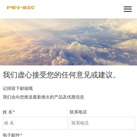
我们虚心接受您的任何意见或建议。
记得留下邮箱哦
我们会向您推送最新推出的产品及优惠信息
姓 名
*
联系电话
电子邮件
*