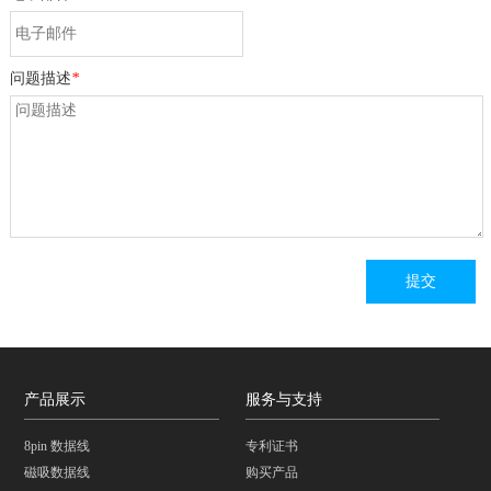
问题描述
*
产品展示
服务与支持
8pin 数据线
专利证书
磁吸数据线
购买产品