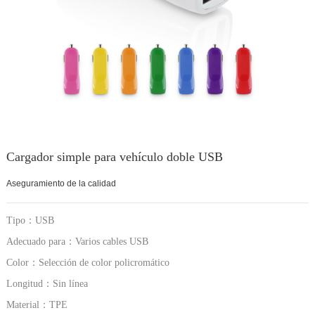
Cargador simple para vehículo doble USB
Aseguramiento de la calidad
Tipo：USB
Adecuado para：Varios cables USB
Color：Selección de color policromático
Longitud：Sin línea
Material：TPE